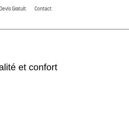
Devis Gratuit
Contact
lité et confort