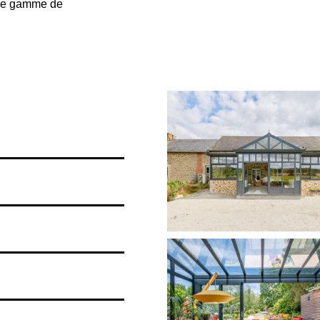
tre gamme de