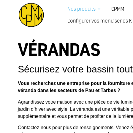
Nos produits
CPMM
Configurer vos menuiseries K
VÉRANDAS
Sécurisez votre bassin tout 
Vous recherchez une entreprise pour la fourniture 
véranda dans les secteurs de Pau et Tarbes ?
Agrandissez votre maison avec une pièce de vie lumin
jardin d’hiver avec style. La véranda est une véritable 
supplémentaire et vous permet de profiter de la lumière
Contactez-nous pour plus de renseignements. Venez 