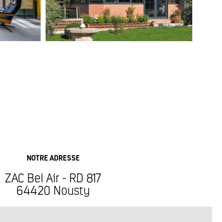
NOTRE ADRESSE
ZAC Bel Air - RD 817
64420 Nousty