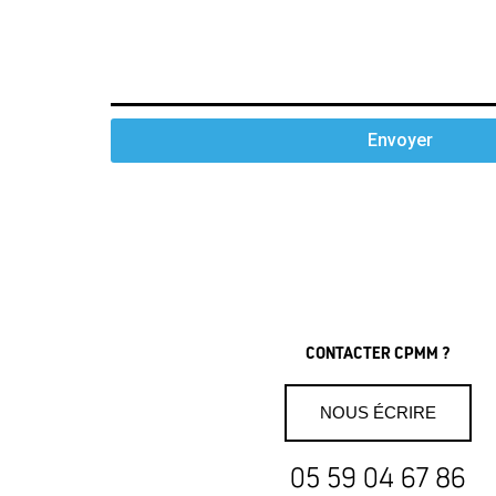
Envoyer
CONTACTER CPMM ?
NOUS ÉCRIRE
05 59 04 67 86