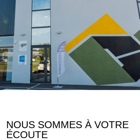
NOUS SOMMES À VOTRE
ÉCOUTE