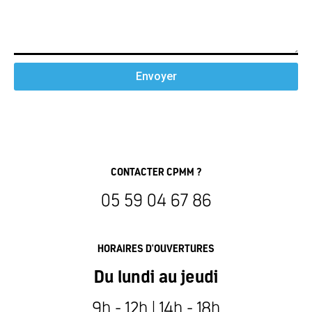
Envoyer
CONTACTER CPMM ?
05 59 04 67 86
HORAIRES D'OUVERTURES
Du lundi au jeudi
9h - 12h | 14h - 18h