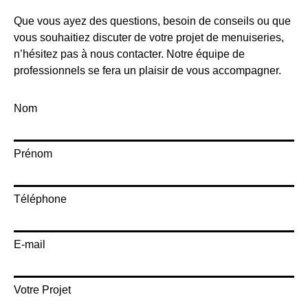
Que vous ayez des questions, besoin de conseils ou que
vous souhaitiez discuter de votre projet de menuiseries,
n’hésitez pas à nous contacter. Notre équipe de
professionnels se fera un plaisir de vous accompagner.
Nom
Prénom
Téléphone
E-mail
Votre Projet