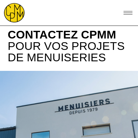
CONTACTEZ CPMM
POUR VOS PROJETS
DE MENUISERIES