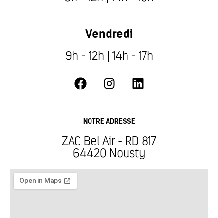
Vendredi
9h - 12h | 14h - 17h
NOTRE ADRESSE
ZAC Bel Air - RD 817
64420 Nousty