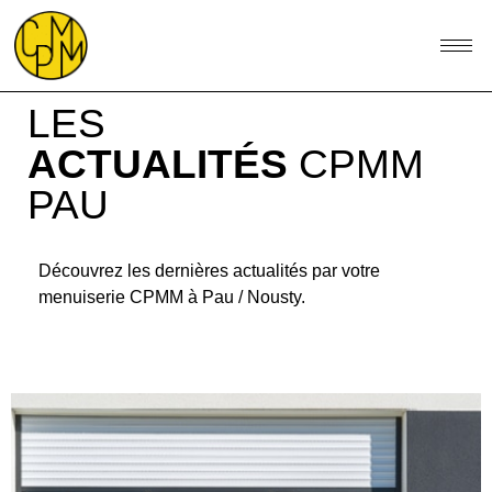
LES
ACTUALITÉS
CPMM
PAU
Découvrez les dernières actualités par votre
menuiserie CPMM à Pau / Nousty.