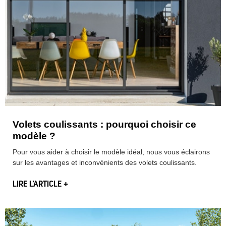
Volets coulissants : pourquoi choisir ce
modèle ?
Pour vous aider à choisir le modèle idéal, nous vous éclairons
sur les avantages et inconvénients des volets coulissants.
LIRE L'ARTICLE +