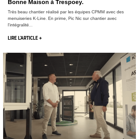
Bonne Maison à Trespoey.
Très beau chantier réalisé par les équipes CPMM avec des
menuiseries K-Line. En prime, Pic Nic sur chantier avec
l'intégralité...
LIRE L'ARTICLE +