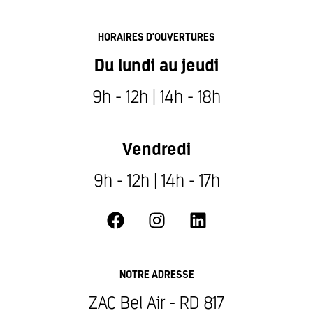
HORAIRES D'OUVERTURES
Du lundi au jeudi
9h - 12h | 14h - 18h
Vendredi
9h - 12h | 14h - 17h
NOTRE ADRESSE
ZAC Bel Air - RD 817