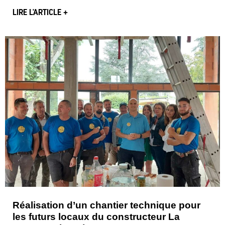
LIRE L'ARTICLE +
Réalisation d’un chantier technique pour
les futurs locaux du constructeur La