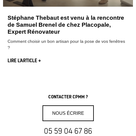
Stéphane Thebaut est venu à la rencontre
de Samuel Brenel de chez Placopale,
Expert Rénovateur
Comment choisir un bon artisan pour la pose de vos fenêtres
?
LIRE L'ARTICLE +
CONTACTER CPMM ?
NOUS ÉCRIRE
05 59 04 67 86