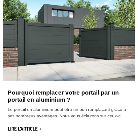
Pourquoi remplacer votre portail par un
portail en aluminium ?
Le portail en aluminium peut être un bon remplaçant grâce à
ses nombreux avantages. Nous vous éclairons sur ceux-ci.
LIRE L'ARTICLE +