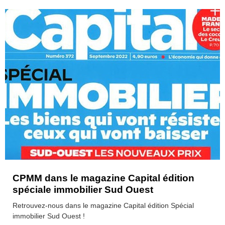
CPMM dans le magazine Capital édition
spéciale immobilier Sud Ouest
Retrouvez-nous dans le magazine Capital édition Spécial
immobilier Sud Ouest !